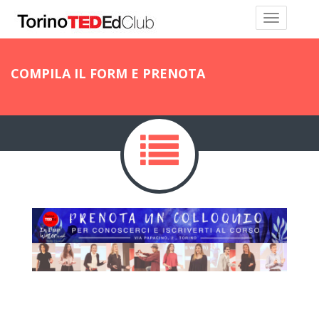
COMPILA IL FORM E PRENOTA