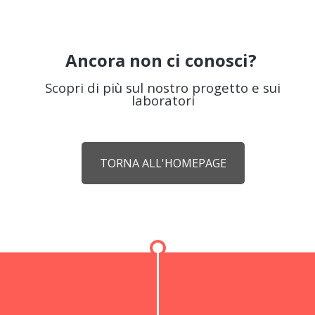
Ancora non ci conosci?
Scopri di più sul nostro progetto e sui
laboratori
TORNA ALL'HOMEPAGE