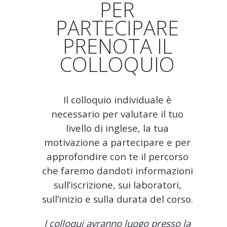
PER
PARTECIPARE
PRENOTA IL
COLLOQUIO
Il colloquio individuale è
necessario per valutare il tuo
livello di inglese, la tua
motivazione a partecipare e per
approfondire con te il percorso
che faremo dandoti informazioni
sull’iscrizione, sui laboratori,
sull’inizio e sulla durata del corso.
I colloqui avranno luogo presso la