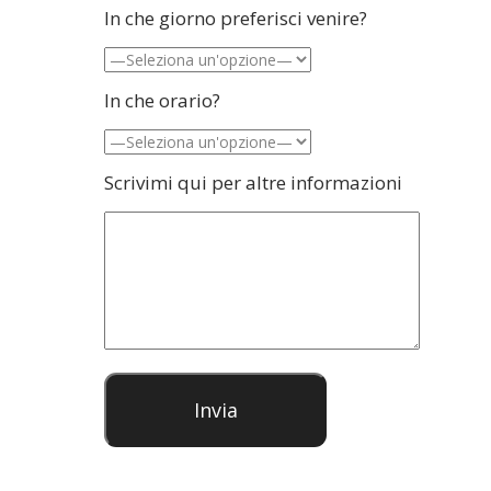
In che giorno preferisci venire?
In che orario?
Scrivimi qui per altre informazioni