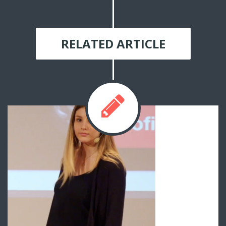
RELATED ARTICLE