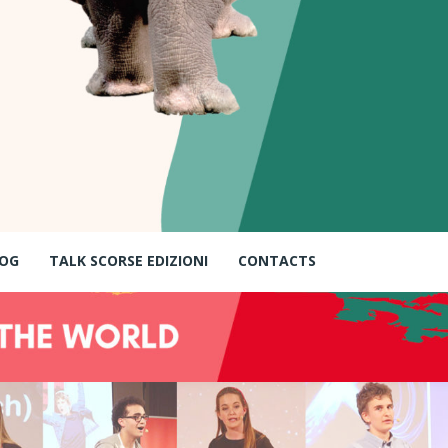
OG
TALK SCORSE EDIZIONI
CONTACTS