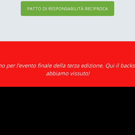
PATTO DI RESPONSABILITÀ RECIPROCA
no
per l’evento finale della terza edizione. Qui il bac
abbiamo vissuto!