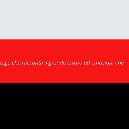
kstage che racconta il grande lavoro ed emozioni che