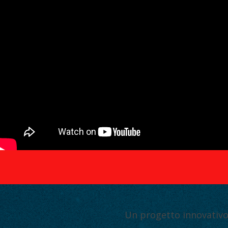
Un progetto innovativo 